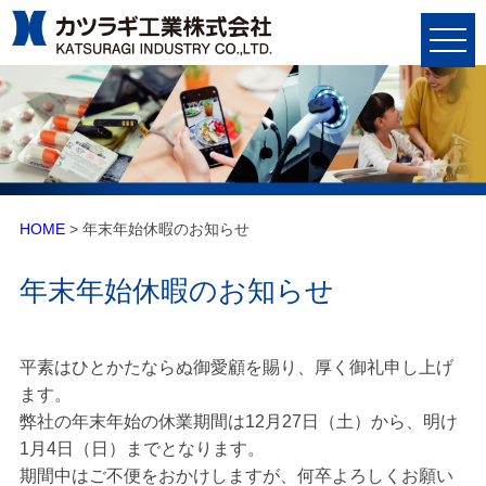
HOME
> 年末年始休暇のお知らせ
年末年始休暇のお知らせ
平素はひとかたならぬ御愛顧を賜り、厚く御礼申し上げ
ます。
弊社の年末年始の休業期間は12月27日（土）から、明け
1月4日（日）までとなります。
期間中はご不便をおかけしますが、何卒よろしくお願い